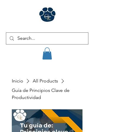
GE for Business
Inicio
All Products
Guía de Principios Clave de
Productividad