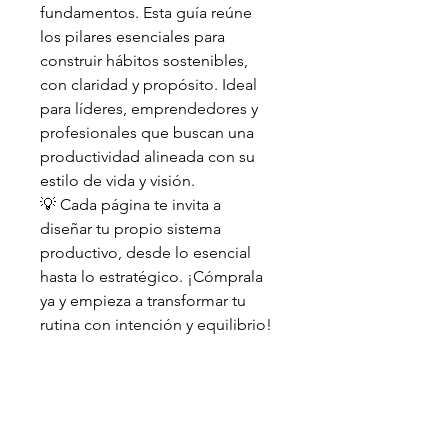
fundamentos. Esta guía reúne 
los pilares esenciales para 
construir hábitos sostenibles, 
con claridad y propósito. Ideal 
para líderes, emprendedores y 
profesionales que buscan una 
productividad alineada con su 
estilo de vida y visión.
💡 Cada página te invita a 
diseñar tu propio sistema 
productivo, desde lo esencial 
hasta lo estratégico. ¡Cómprala 
ya y empieza a transformar tu 
rutina con intención y equilibrio!