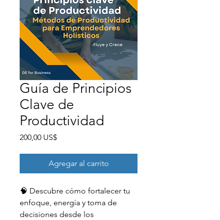
Guía de Principios
Clave de
Productividad
Precio
200,00 US$
Agregar al carrito
🧠 Descubre cómo fortalecer tu 
enfoque, energía y toma de 
decisiones desde los 