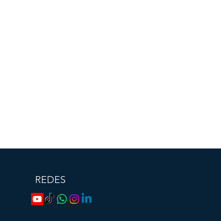
REDES