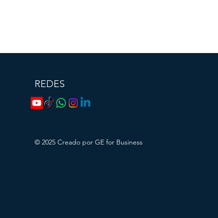
REDES
© 2025
Creado por GE for Business