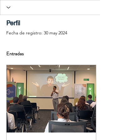
Perfil
Fecha de registro: 30 may 2024
Entradas